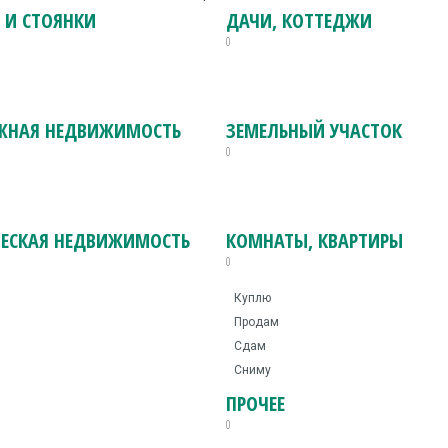
 И СТОЯНКИ
ДАЧИ, КОТТЕДЖИ
0
ЖНАЯ НЕДВИЖИМОСТЬ
ЗЕМЕЛЬНЫЙ УЧАСТОК
0
ЕСКАЯ НЕДВИЖИМОСТЬ
КОМНАТЫ, КВАРТИРЫ
0
Куплю
Продам
Сдам
Сниму
ПРОЧЕЕ
0