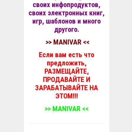
своих инфопродуктов,
своих электронных книг,
игр, шаблонов и много
другого.
>> MANIVAR <<
Если вам есть что
предложить,
РАЗМЕЩАЙТЕ,
ПРОДАВАЙТЕ И
ЗАРАБАТЫВАЙТЕ НА
ЭТОМ!!!
>> MANIVAR <<