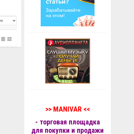
>> MANIVAR <<
- торговая площадка
для покупки и продажи