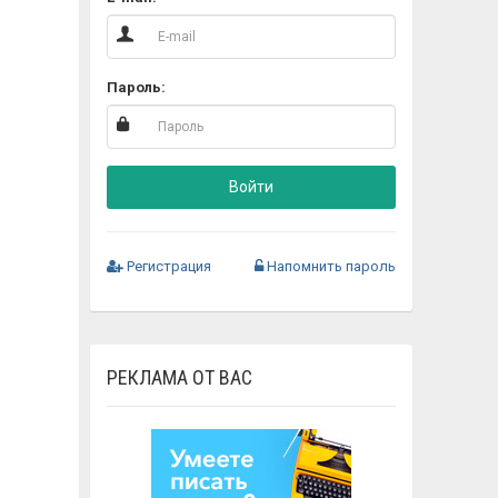
Пароль:
Войти
Регистрация
Напомнить пароль
РЕКЛАМА ОТ ВАС