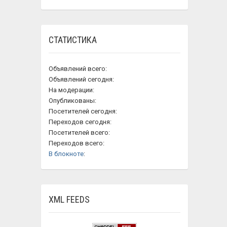
СТАТИСТИКА
Объявлений всего:
Объявлений сегодня:
На модерации:
Опубликованы:
Посетителей сегодня:
Переходов сегодня:
Посетителей всего:
Переходов всего:
В блокноте
:
XML FEEDS