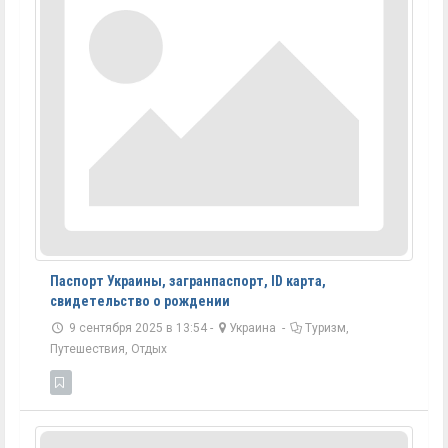
Паспорт Украины, загранпаспорт, ID карта,
свидетельство о рождении
9 сентября 2025 в 13:54 -
Украина
-
Туризм,
Путешествия, Отдых