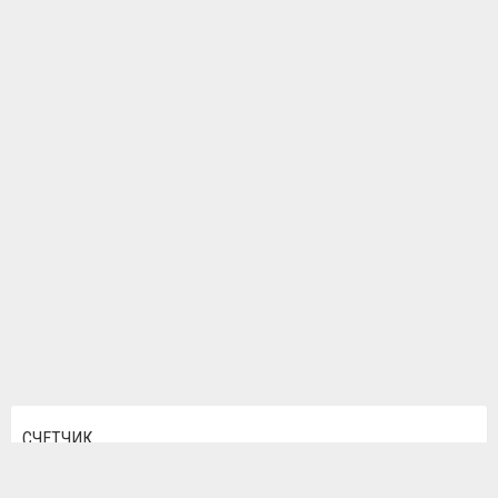
СЧЕТЧИК