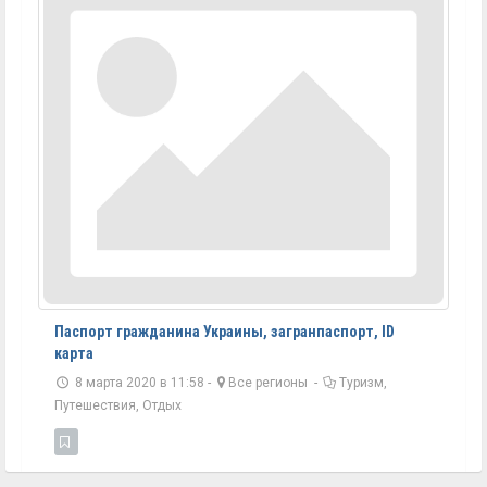
Паспорт гражданина Украины, загранпаспорт, ID
карта
8 марта 2020 в 11:58 -
Все регионы
-
Туризм,
Путешествия, Отдых