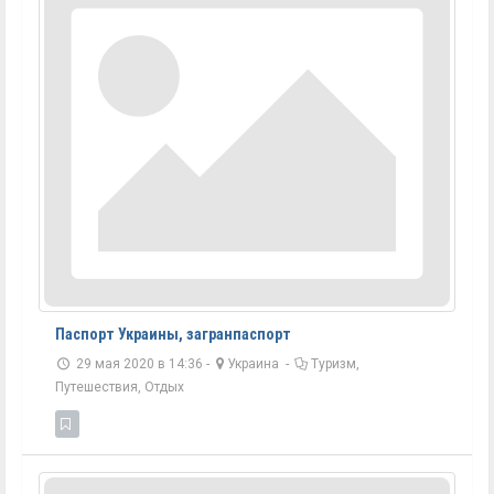
Паспорт Украины, загранпаспорт
29 мая 2020 в 14:36 -
Украина
-
Туризм,
Путешествия, Отдых