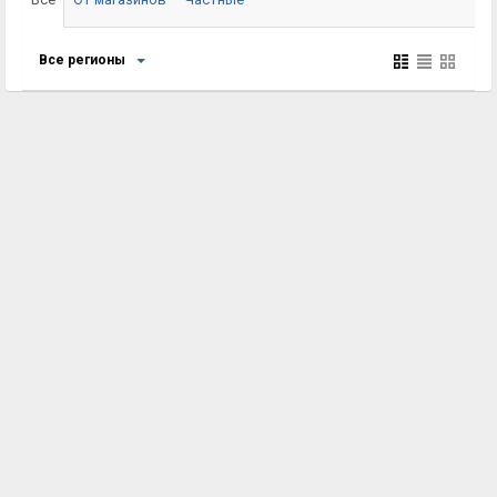
Все регионы