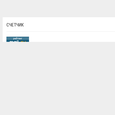
СЧЕТЧИК
ОБЪЯВЛЕНИЙ