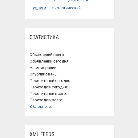
услуги
экологический
СТАТИСТИКА
Объявлений всего:
Объявлений сегодня:
На модерации:
Опубликованы:
Посетителей сегодня:
Переходов сегодня:
Посетителей всего:
Переходов всего:
В блокноте
:
XML FEEDS