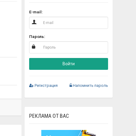
E-mail:
Пароль:
Войти
Регистрация
Напомнить пароль
РЕКЛАМА ОТ ВАС