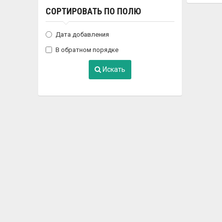
СОРТИРОВАТЬ ПО ПОЛЮ
Дата добавления
В обратном порядке
Искать