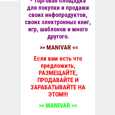
- торговая площадка
для покупки и продажи
своих инфопродуктов,
своих электронных книг,
игр, шаблонов и много
другого.
>> MANIVAR <<
Если вам есть что
предложить,
РАЗМЕЩАЙТЕ,
ПРОДАВАЙТЕ И
ЗАРАБАТЫВАЙТЕ НА
ЭТОМ!!!
>> MANIVAR <<