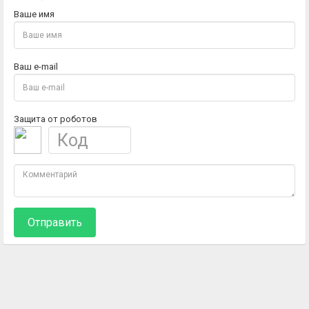
Ваше имя
Ваш e-mail
Защита от роботов
Отправить