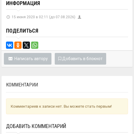
ИНФОРМАЦИЯ
15 июня 2020 в 02:11 (до 07.08.2026)
ПОДЕЛИТЬСЯ
Написать автору
Добавить в блокнот
КОММЕНТАРИИ
Комментариев к записи нет. Вы можете стать первым!
ДОБАВИТЬ КОММЕНТАРИЙ